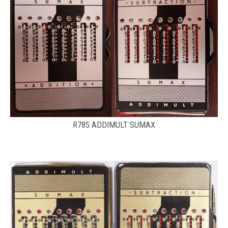
R785 ADDIMULT SUMAX