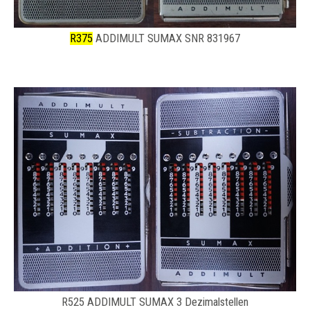
R375
ADDIMULT SUMAX SNR 831967
R525 ADDIMULT SUMAX 3 Dezimalstellen