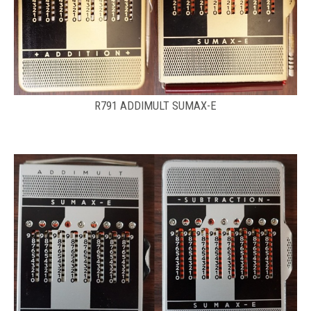
R791 ADDIMULT SUMAX-E