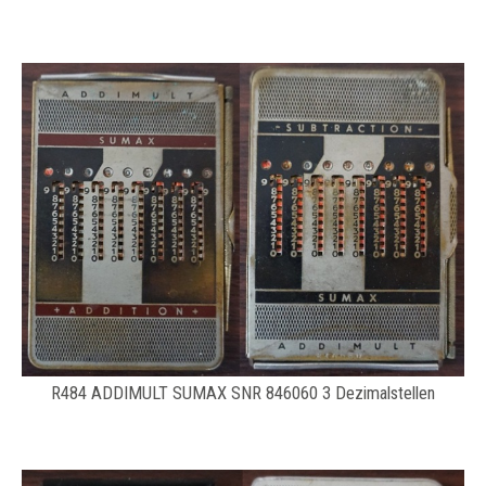
R484 ADDIMULT SUMAX SNR 846060 3 Dezimalstellen