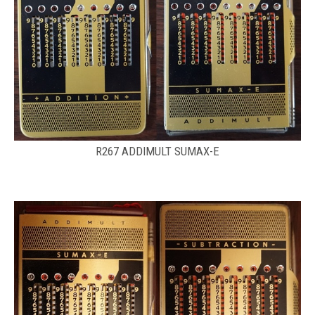
R267 ADDIMULT SUMAX-E