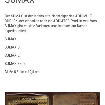
Der SUMAX ist der legitimierte Nachfolger des ADDIMULT
DUPLEX, der eigentlich noch ein ADDIATOR Produkt war. Vom
SUMAX gibt es viele Varianten, man hat auch am Namen
experimentiert.
SUMAX
SUMAX-S
SUMAX-E
SUMAX-Extra
Maße 8,3 cm x 12,4 cm