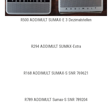
R500 ADDIMULT SUMAX-E 3 Dezimalstellen
R294 ADDIMULT SUMAX-Extra
R168 ADDIMULT SUMAX-S SNR 769621
R789 ADDIMULT Sumax-S SNR 789204