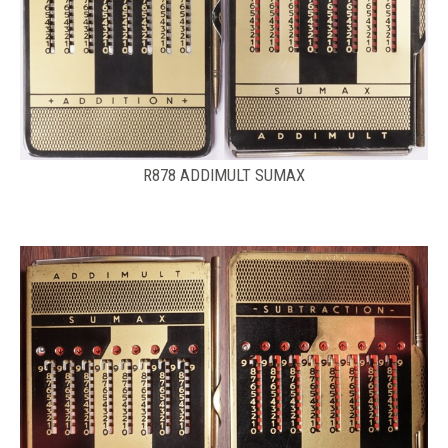
R878 ADDIMULT SUMAX