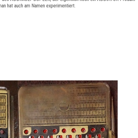
man hat auch am Namen experimentiert.