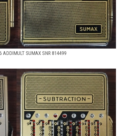
6 ADDIMULT SUMAX SNR 814499