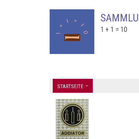
SAMMLU
1 + 1 = 10
STARTSEITE