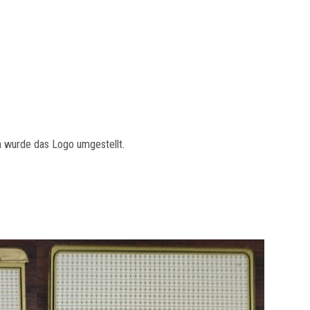
ch wurde das Logo umgestellt.