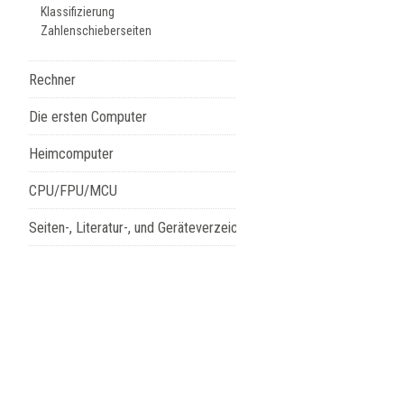
Klassifizierung
Zahlenschieberseiten
Rechner
Die ersten Computer
Heimcomputer
CPU/FPU/MCU
Seiten-, Literatur-, und Geräteverzeichnis