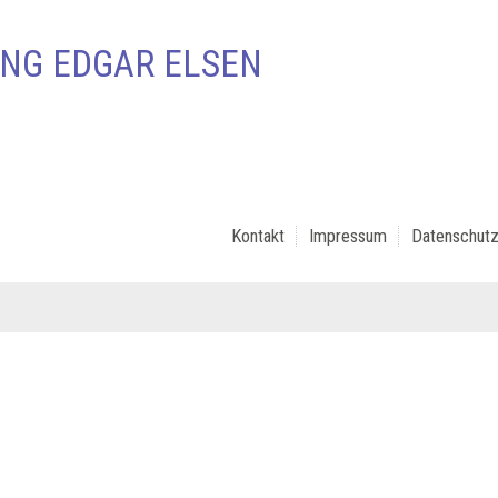
NG EDGAR ELSEN
Kontakt
Impressum
Datenschutz