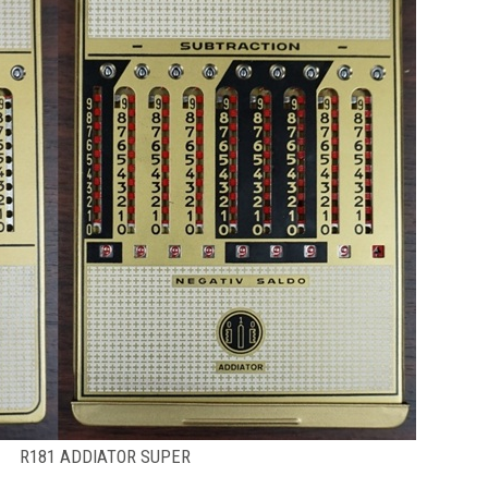
R181 ADDIATOR SUPER