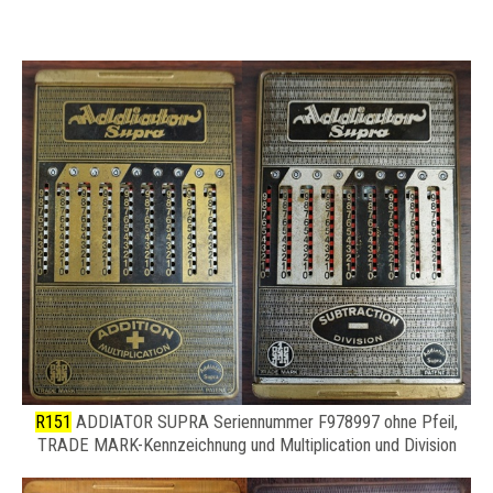
R151
ADDIATOR SUPRA Seriennummer F978997 ohne Pfeil,
TRADE MARK-Kennzeichnung und Multiplication und Division