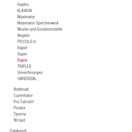
Duplex
KLAWUN
Maximator
Maximator Speicherwerk
Muster und Sondermodelle
Negativ
PICCOLO-S
Rapid
Super
Supra
TRIPLEX
Umrechnungen
UNIVERSAL
Addimult
Correntator
Pro Calculo!
Produx
Tarema
Wizard
Frankreich