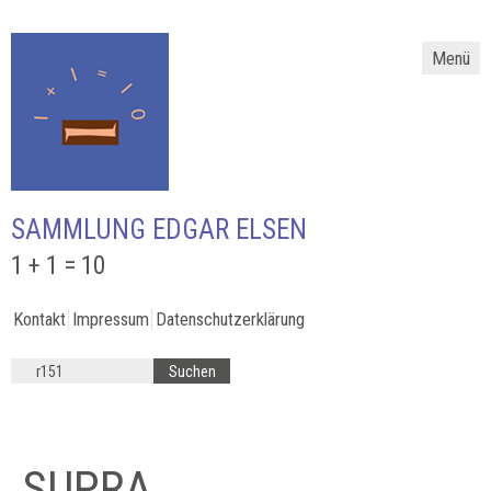
Menü
SAMMLUNG EDGAR ELSEN
1 + 1 = 10
Kontakt
Impressum
Datenschutzerklärung
SUPRA