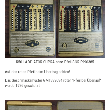
R501 ADDIATOR SUPRA ohne Pfeil SNR F990385
​Auf den roten Pfeil beim Übertrag achten!
Das Geschmacksmuster GM1389084 roter "Pfeil bei Überlauf"
wurde 1936 geschützt.