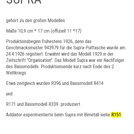
gehört zu den großen Modellen
Maße 10,9 cm * 17 cm (offiziell 11 *17)
Produktionsbeginn frühestens 1926, denn das
Geschmacksmuster 943979 für die Supra-Pulttasche wurde am
24.4.1926 registiert. Erwähnt wird das Modell 1929 in der
Zeitschrift "Organisation". Das Modell Supra war ein Nachfolger
des Basismodells. Produktionsende kurz nach Ende des 2.
Weltkriegs.
Etwa zeitgleich wurden R396 und Basismodell R414
und
R171 und Basismodell R339 produziert.
Addiator experimentierte beim Supra mit Bimetall siehe
R151
.