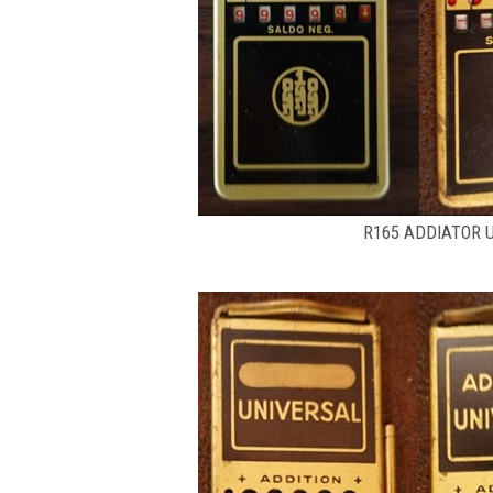
R165 ADDIATOR U