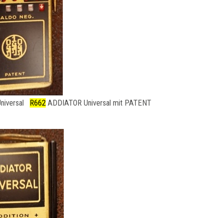
niversal
R662
ADDIATOR Universal mit PATENT