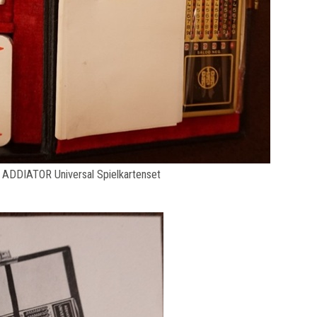
ADDIATOR Universal Spielkartenset