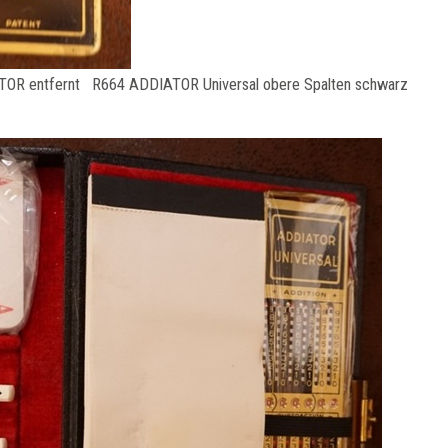
OR entfernt R664 ADDIATOR Universal obere Spalten schwarz