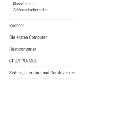
Klassifizierung
Zahlenschieberseiten
Rechner
Die ersten Computer
Heimcomputer
CPU/FPU/MCU
Seiten-, Literatur-, und Geräteverzeichnis