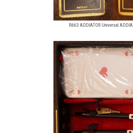
R663 ADDIATOR Universal ADDIAT