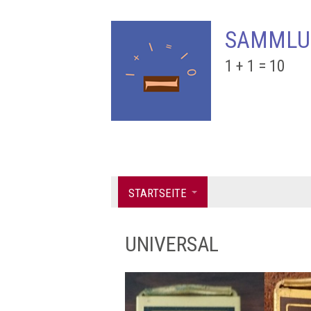
SAMMLU
1 + 1 = 10
STARTSEITE
UNIVERSAL