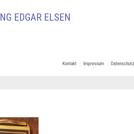
NG EDGAR ELSEN
Kontakt
Impressum
Datenschutz