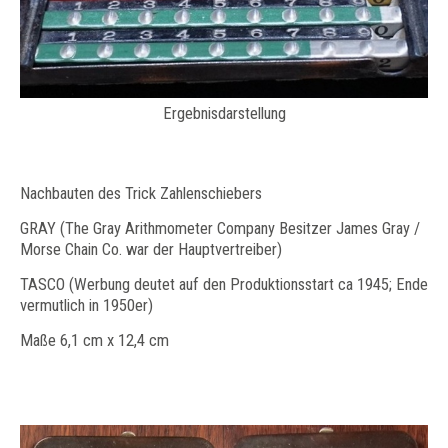
Ergebnisdarstellung
Nachbauten des Trick Zahlenschiebers
GRAY (The Gray Arithmometer Company Besitzer James Gray /
Morse Chain Co. war der Hauptvertreiber)
TASCO (Werbung deutet auf den Produktionsstart ca 1945; Ende
vermutlich in 1950er)
Maße 6,1 cm x 12,4 cm