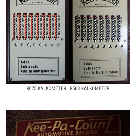
R075 KALKOMETER R508 KALKOMETER