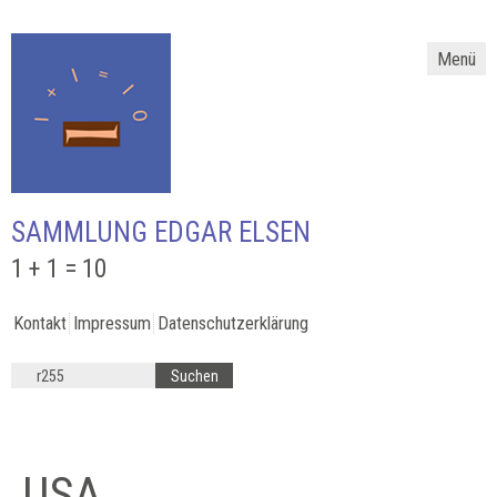
Menü
SAMMLUNG EDGAR ELSEN
1 + 1 = 10
Kontakt
Impressum
Datenschutzerklärung
USA