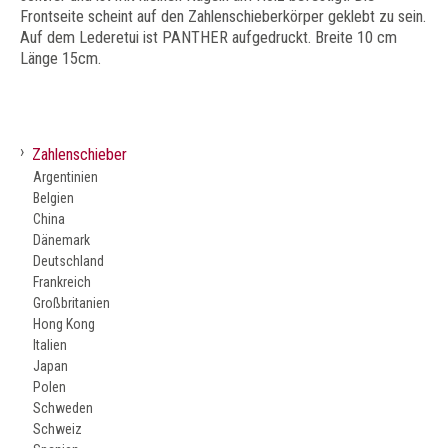
Frontseite scheint auf den Zahlenschieberkörper geklebt zu sein.
Auf dem Lederetui ist PANTHER aufgedruckt. Breite 10 cm
Länge 15cm.
›
Zahlenschieber
Argentinien
Belgien
China
Dänemark
Deutschland
Frankreich
Großbritanien
Hong Kong
Italien
Japan
Polen
Schweden
Schweiz