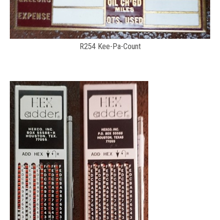
R254 Kee-Pa-Count