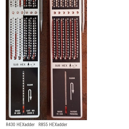
R430 HEXadder R855 HEXadder