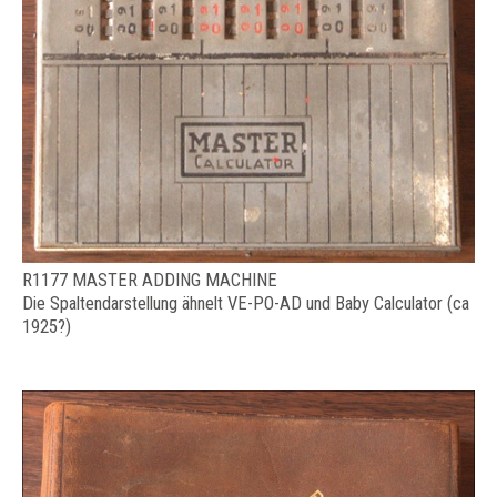
R1177 MASTER ADDING MACHINE
Die Spaltendarstellung ähnelt VE-PO-AD und Baby Calculator (ca
1925?)