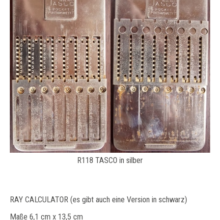
R118 TASCO in silber
RAY CALCULATOR (es gibt auch eine Version in schwarz)
Maße 6,1 cm x 13,5 cm