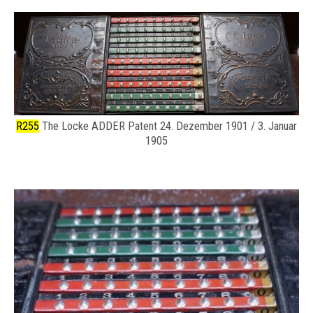
R255
The Locke ADDER Patent 24. Dezember 1901 / 3. Januar
1905