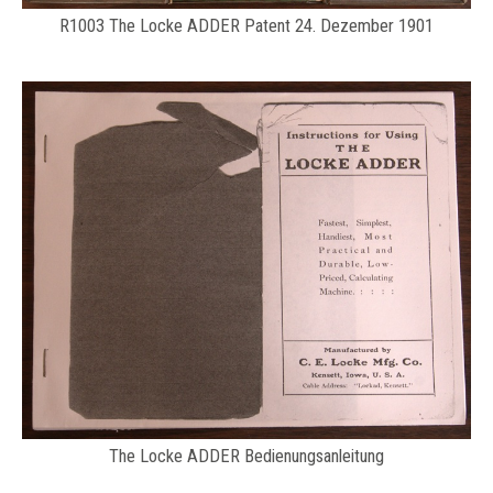
​R1003 The Locke ADDER Patent 24. Dezember 1901
The Locke ADDER Bedienungsanleitung