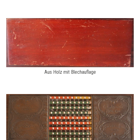
Aus Holz mit Blechauflage