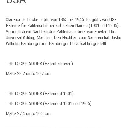
Clarence E. Locke lebte von 1865 bis 1945. Es gibt zwei US-
Patente für Zahlenschieber auf seinen Namen (1901 und 1905).
Vermutlich ein Nachbau des Zahlenschiebers von Fowler: The
Universal Adding Machine. Den Nachbau zum Nachbau hat Justin
Wilhelm Bamberger mit Bamberger Universal hergestellt.
THE LOCKE ADDER (Patent allowed)
Maße 28,2 cm x 10,7 cm
THE LOCKE ADDER (Patended 1901)
THE LOCKE ADDER (Patended 1901 und 1905)
Maße 27,4 cm x 10,3 cm