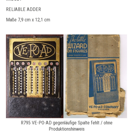
RELIABLE ADDER
Maße 7,9 cm x 12,1 cm
R795 VE-PO-AD gegenläufige Spalte fehlt / ohne
Produktionshinweis