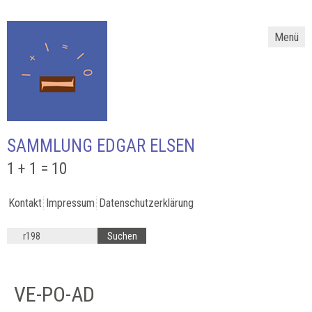
Menü
SAMMLUNG EDGAR ELSEN
1 + 1 = 10
Kontakt
Impressum
Datenschutzerklärung
VE-PO-AD