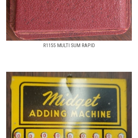
R1155 MULTI SUM RAPID