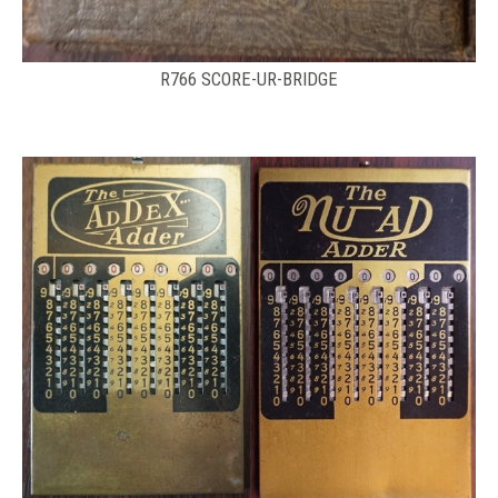
R766 SCORE-UR-BRIDGE