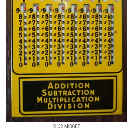
R132 MIDGET