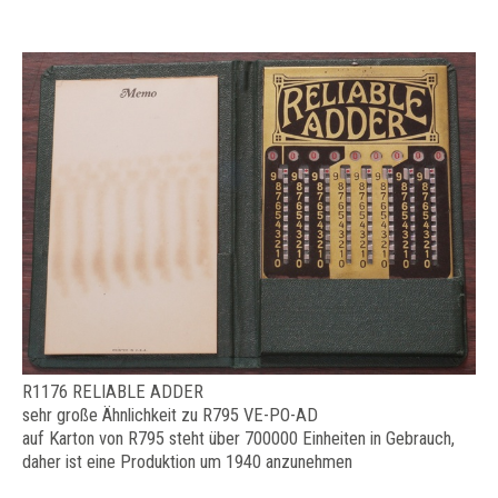
R1176 RELIABLE ADDER
sehr große Ähnlichkeit zu R795 VE-PO-AD
auf Karton von R795 steht über 700000 Einheiten in Gebrauch,
daher ist eine Produktion um 1940 anzunehmen