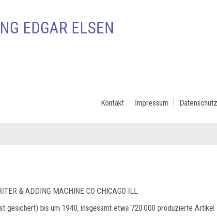
NG EDGAR ELSEN
Kontakt
Impressum
Datenschutz
RITER & ADDING MACHINE CO CHICAGO ILL
st gesichert) bis um 1940, insgesamt etwa 720.000 produzierte Artikel