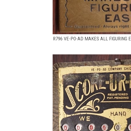
R796 VE-PO-AD MAKES ALL FIGURING 