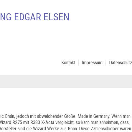
NG EDGAR ELSEN
Kontakt
Impressum
Datenschutz
agic Brain, jedoch mit abweichender Größe. Made in Germany. Wenn man
Wizard R275 mit R383 X-Acta vergleicht, so kann man annehmen, dass
ersteller sind die Wizard Werke aus Bonn. Diese Zahlenschieber waren