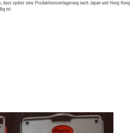
ahe, dass später eine Produktionsverlagerung nach Japan und Hong Kong
ig ist.