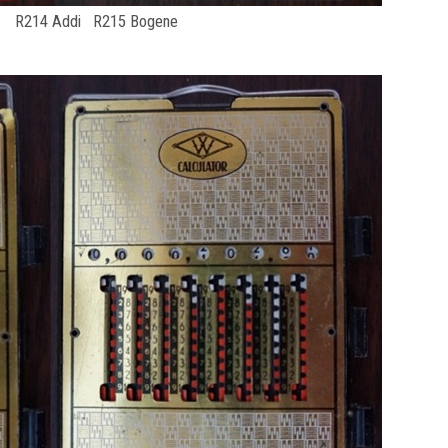
R214 Addi R215 Bogene