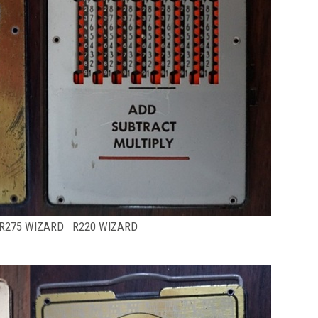
R275 WIZARD R220 WIZARD