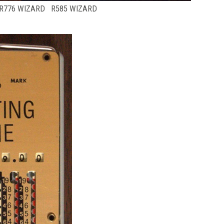
R776 WIZARD R585 WIZARD