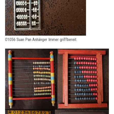
O1056 Suan Pan Anhänger Immer griffbereit.