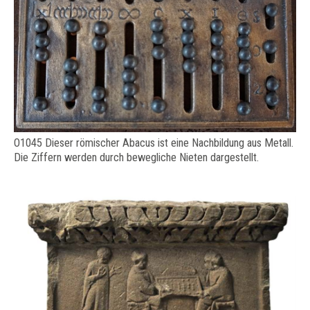
O1045 Dieser römischer Abacus ist eine Nachbildung aus Metall.
Die Ziffern werden durch bewegliche Nieten dargestellt.