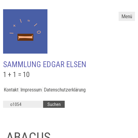
Menü
SAMMLUNG EDGAR ELSEN
1 + 1 = 10
Kontakt
Impressum
Datenschutzerklärung
ABACUS