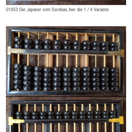
O1053 Die Japaner vom Soroban, hier die 1 / 4 Variante