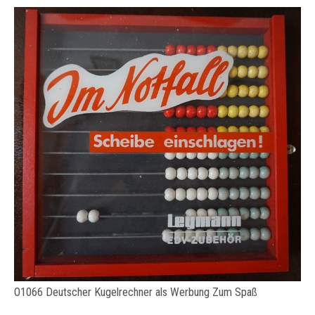
O1066 Deutscher Kugelrechner als Werbung Zum Spaß