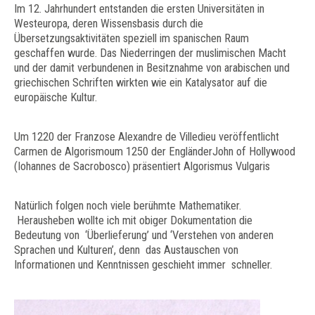
Im 12. Jahrhundert entstanden die ersten Universitäten in
Westeuropa, deren Wissensbasis durch die
Übersetzungsaktivitäten speziell im spanischen Raum
geschaffen wurde. Das Niederringen der muslimischen Macht
und der damit verbundenen in Besitznahme von arabischen und
griechischen Schriften wirkten wie ein Katalysator auf die
europäische Kultur.
Um 1220 der Franzose Alexandre de Villedieu veröffentlicht
Carmen de Algorismoum 1250 der EngländerJohn of Hollywood
(Iohannes de Sacrobosco) präsentiert Algorismus Vulgaris
Natürlich folgen noch viele berühmte Mathematiker.
Herausheben wollte ich mit obiger Dokumentation die
Bedeutung von ‘Überlieferung’ und ‘Verstehen von anderen
Sprachen und Kulturen’, denn das Austauschen von
Informationen und Kenntnissen geschieht immer schneller.