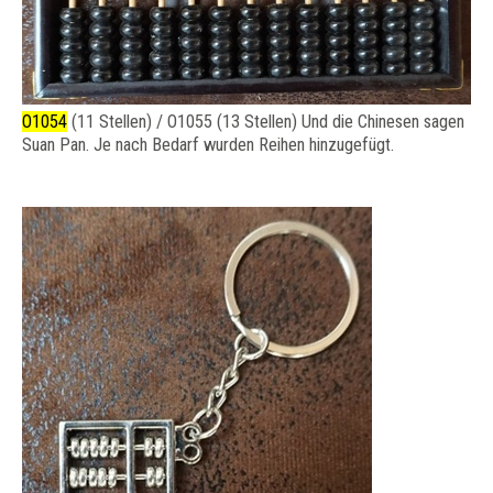
O1054
(11 Stellen) / O1055 (13 Stellen) Und die Chinesen sagen
Suan Pan. Je nach Bedarf wurden Reihen hinzugefügt.