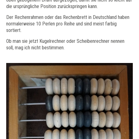
die ursprüngliche Position zurückspringen kann.
Der Rechenrahmen oder das Rechenbrett in Deutschland haben
normalerweise 10 Perlen pro Reihe und sind meist farbig
sortiert.
Ob man sie jetzt Kugelrechner oder Scheibenrechner nennen
soll, mag ich nicht bestimmen.