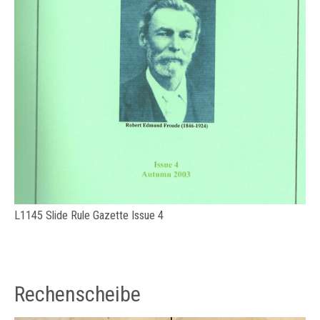
L1145 Slide Rule Gazette Issue 4
Rechenscheibe