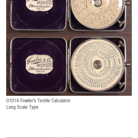
O1014 Fowler's Textile Calculator
Long Scale Type