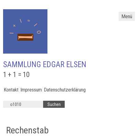
Menü
SAMMLUNG EDGAR ELSEN
1 + 1 = 10
Kontakt
Impressum
Datenschutzerklärung
Rechenstab