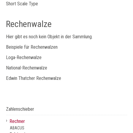
Short Scale Type
Rechenwalze
Hier gibt es noch kein Objekt in der Sammlung.
Beispiele für Rechenwalzen
Loga-Rechenwalze
National-Rechenwalze
Edwin Thatcher Rechenwalze
Zahlenschieber
›
Rechner
ABACUS