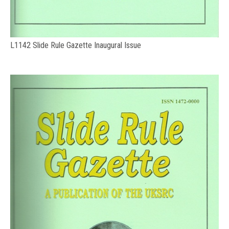
L1142 Slide Rule Gazette Inaugural Issue