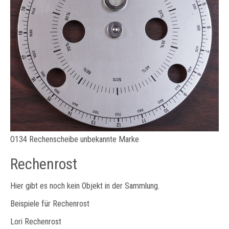
O134 Rechenscheibe unbekannte Marke
Rechenrost
Hier gibt es noch kein Objekt in der Sammlung.
Beispiele für Rechenrost
Lori Rechenrost