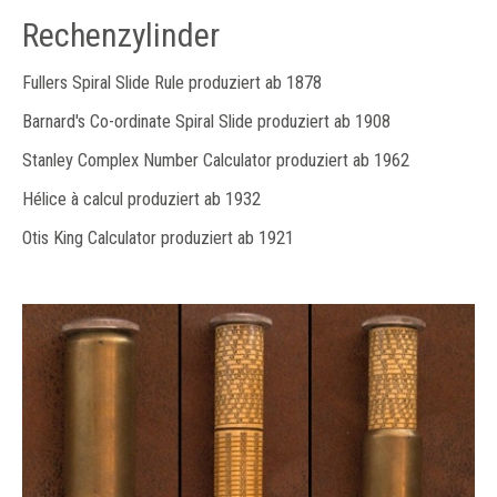
Rechenzylinder
Fullers Spiral Slide Rule produziert ab 1878
Barnard's Co-ordinate Spiral Slide produziert ab 1908
Stanley Complex Number Calculator produziert ab 1962
Hélice à calcul produziert ab 1932
Otis King Calculator produziert ab 1921