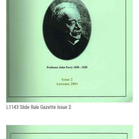
L1143 Slide Rule Gazette Issue 2