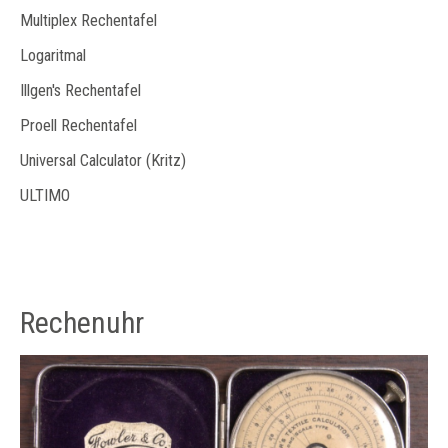
Multiplex Rechentafel
Logaritmal
Illgen's Rechentafel
Proell Rechentafel
Universal Calculator (Kritz)
ULTIMO
Rechenuhr