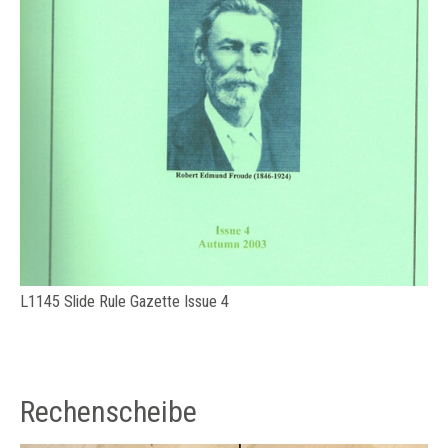
L1145 Slide Rule Gazette Issue 4
Rechenscheibe