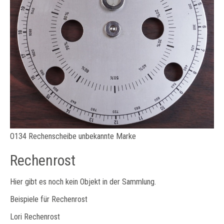
O134 Rechenscheibe unbekannte Marke
Rechenrost
Hier gibt es noch kein Objekt in der Sammlung.
Beispiele für Rechenrost
Lori Rechenrost