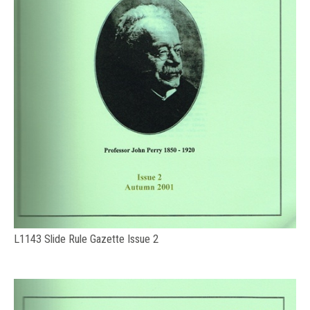
L1143 Slide Rule Gazette Issue 2