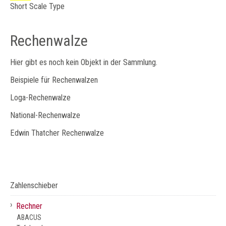
Short Scale Type
Rechenwalze
Hier gibt es noch kein Objekt in der Sammlung.
Beispiele für Rechenwalzen
Loga-Rechenwalze
National-Rechenwalze
Edwin Thatcher Rechenwalze
Zahlenschieber
›
Rechner
ABACUS