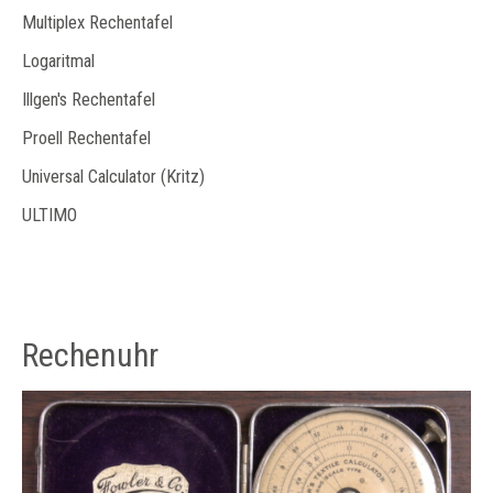
Multiplex Rechentafel
Logaritmal
Illgen's Rechentafel
Proell Rechentafel
Universal Calculator (Kritz)
ULTIMO
Rechenuhr