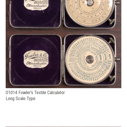
O1014 Fowler's Textile Calculator
Long Scale Type