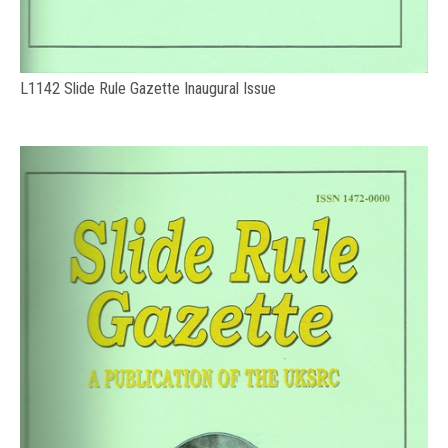
L1142 Slide Rule Gazette Inaugural Issue