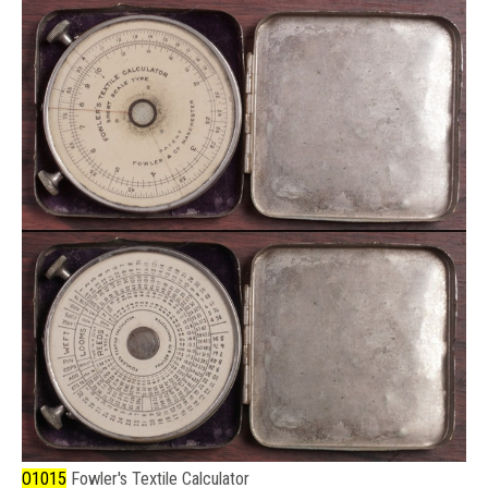
O1015
Fowler's Textile Calculator