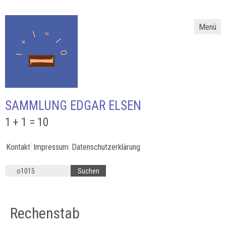
Menü
SAMMLUNG EDGAR ELSEN
1 + 1 = 10
Kontakt
Impressum
Datenschutzerklärung
Rechenstab