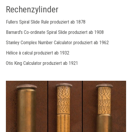
Rechenzylinder
Fullers Spiral Slide Rule produziert ab 1878
Barnard's Co-ordinate Spiral Slide produziert ab 1908
Stanley Complex Number Calculator produziert ab 1962
Hélice à calcul produziert ab 1932
Otis King Calculator produziert ab 1921