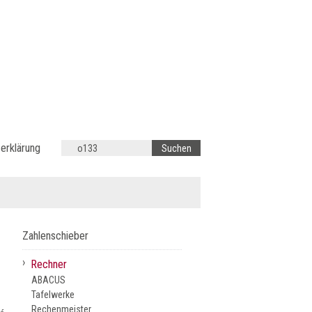
erklärung
Zahlenschieber
›
Rechner
ABACUS
Tafelwerke
Rechenmeister