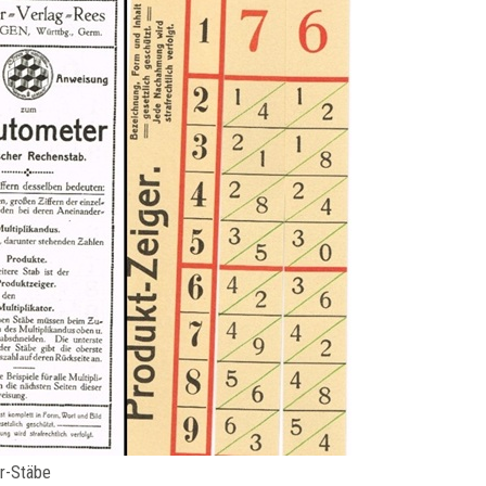
r-Stäbe