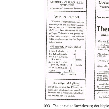
O931 Theutometer Nachahmung der Napie