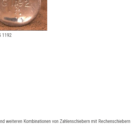
G 1192
nd weiteren Kombinationen von Zahlenschiebern mit Rechenschiebern