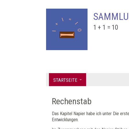
SAMMLU
1 + 1 = 10
STARTSEITE
Rechenstab
Das Kapitel Napier habe ich unter Die erst
Entwicklungen.