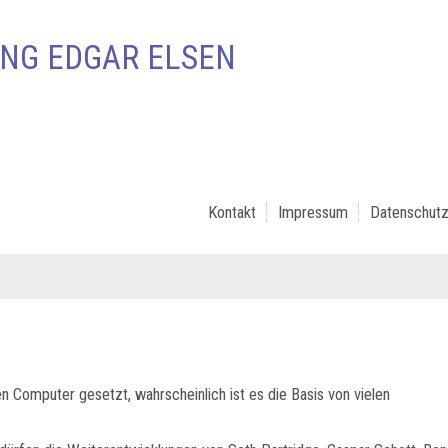
NG EDGAR ELSEN
Kontakt
Impressum
Datenschutz
en Computer gesetzt, wahrscheinlich ist es die Basis von vielen