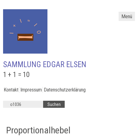
Menü
SAMMLUNG EDGAR ELSEN
1 + 1 = 10
Kontakt
Impressum
Datenschutzerklärung
Proportionalhebel