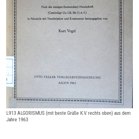
L913 ALGORISMUS (mit beste Grüße K.V. rechts oben) aus dem
Jahre 1963