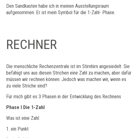
Den Sandkasten habe ich in meinen Ausstellungsraum
aufgenommen. Er ist mein Symbol für die 1-Zahl- Phase.
RECHNER
Die menschliche Rechenzentrale ist im Stirnhirn angesiedelt. Sie
befähigt uns aus diesen Strichen eine Zahl zu machen, aber dafür
müssen wir rechnen können. Jedoch was machen wir, wenn es
zu viele Striche sind?
Für mich gibt es 3 Phasen in der Entwicklung des Rechnens
Phase
I Die 1-Zahl
Was ist eine Zahl:
1. ein Punkt