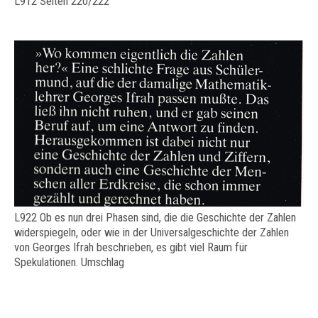
L912 Seiten 220/222
L922 Ob es nun drei Phasen sind, die die Geschichte der Zahlen
widerspiegeln, oder wie in der Universalgeschichte der Zahlen
von Georges Ifrah beschrieben, es gibt viel Raum für
Spekulationen. Umschlag