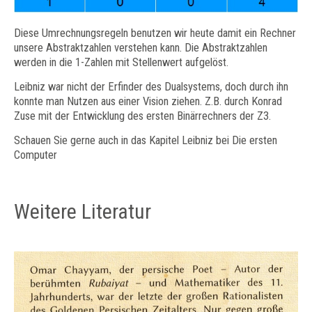
Diese Umrechnungsregeln benutzen wir heute damit ein Rechner
unsere Abstraktzahlen verstehen kann. Die Abstraktzahlen
werden in die 1-Zahlen mit Stellenwert aufgelöst.
Leibniz war nicht der Erfinder des Dualsystems, doch durch ihn
konnte man Nutzen aus einer Vision ziehen. Z.B. durch Konrad
Zuse mit der Entwicklung des ersten Binärrechners der Z3.
Schauen Sie gerne auch in das Kapitel Leibniz bei Die ersten
Computer
Weitere Literatur