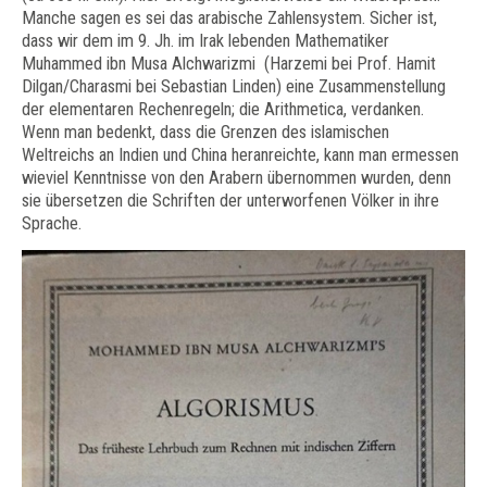
Manche sagen es sei das arabische Zahlensystem. Sicher ist,
dass wir dem im 9. Jh. im Irak lebenden Mathematiker
Muhammed ibn Musa Alchwarizmi (Harzemi bei Prof. Hamit
Dilgan/Charasmi bei Sebastian Linden) eine Zusammenstellung
der elementaren Rechenregeln; die Arithmetica, verdanken.
Wenn man bedenkt, dass die Grenzen des islamischen
Weltreichs an Indien und China heranreichte, kann man ermessen
wieviel Kenntnisse von den Arabern übernommen wurden, denn
sie übersetzen die Schriften der unterworfenen Völker in ihre
Sprache.