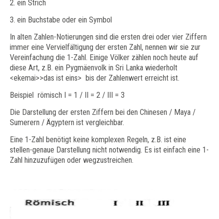
2. ein Strich
3. ein Buchstabe oder ein Symbol
In alten Zahlen-Notierungen sind die ersten drei oder vier Ziffern
immer eine Vervielfältigung der ersten Zahl, nennen wir sie zur
Vereinfachung die 1-Zahl. Einige Völker zählen noch heute auf
diese Art, z.B. ein Pygmäenvolk in Sri Lanka wiederholt
<ekemai>>das ist eins> bis der Zahlenwert erreicht ist.
Beispiel römisch I = 1 / II = 2 / III = 3
Die Darstellung der ersten Ziffern bei den Chinesen / Maya /
Sumerern / Ägyptern ist vergleichbar.
Eine 1-Zahl benötigt keine komplexen Regeln, z.B. ist eine
stellen-genaue Darstellung nicht notwendig. Es ist einfach eine 1-
Zahl hinzuzufügen oder wegzustreichen.