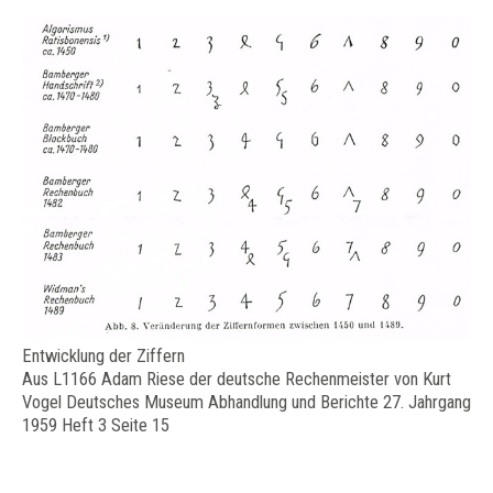
Entwicklung der Ziffern
Aus L1166 Adam Riese der deutsche Rechenmeister von Kurt
Vogel Deutsches Museum Abhandlung und Berichte 27. Jahrgang
1959 Heft 3 Seite 15