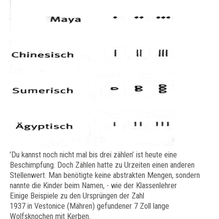
’Du kannst noch nicht mal bis drei zählen’ ist heute eine
Beschimpfung. Doch Zählen hatte zu Urzeiten einen anderen
Stellenwert. Man benötigte keine abstrakten Mengen, sondern
nannte die Kinder beim Namen, - wie der Klassenlehrer
Einige Beispiele zu den Ursprüngen der Zahl
1937 in Vestonice (Mähren) gefundener 7 Zoll lange
Wolfsknochen mit Kerben.