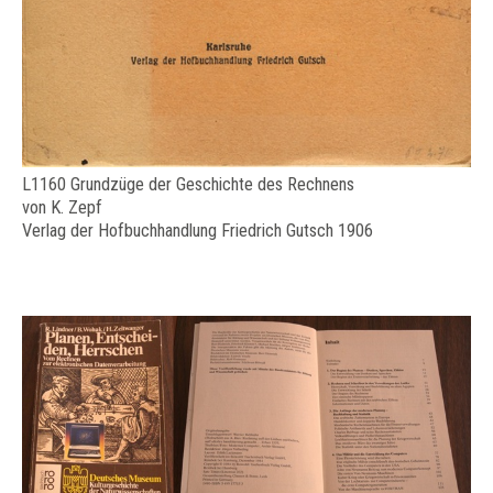
L1160 Grundzüge der Geschichte des Rechnens
von K. Zepf
Verlag der Hofbuchhandlung Friedrich Gutsch 1906