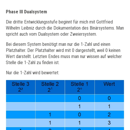
Phase III Dualsystem
Die dritte Entwicklungsstufe beginnt für mich mit Gottfried
Wilhelm Leibniz durch die Dokumentation des Binärsystems. Man
spricht auch vom Dualsystem oder Zweiersystem.
Bei diesem System benötigt man nur die 1-Zahl und einen
Platzhalter. Der Platzhalter wird mit 0 dargestellt, weil 0 keinen
Wert darstellt. Letzten Endes muss man nur wissen auf welcher
Stelle die 1-Zahl zu finden ist.
Nur die 1-Zahl wird bewertet: