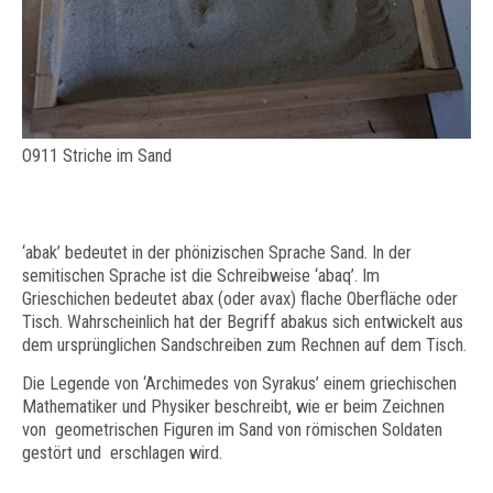
O911 Striche im Sand
‘abak’ bedeutet in der phönizischen Sprache Sand. In der
semitischen Sprache ist die Schreibweise ‘abaq’. Im
Grieschichen bedeutet abax (oder avax) flache Oberfläche oder
Tisch. Wahrscheinlich hat der Begriff abakus sich entwickelt aus
dem ursprünglichen Sandschreiben zum Rechnen auf dem Tisch.
Die Legende von ‘Archimedes von Syrakus’ einem griechischen
Mathematiker und Physiker beschreibt, wie er beim Zeichnen
von geometrischen Figuren im Sand von römischen Soldaten
gestört und erschlagen wird.