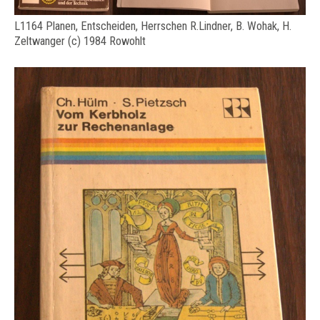
L1164 Planen, Entscheiden, Herrschen R.Lindner, B. Wohak, H.
Zeltwanger (c) 1984 Rowohlt