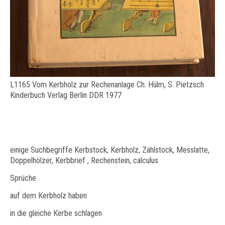
L1165 Vom Kerbholz zur Rechenanlage Ch. Hülm, S. Pietzsch
Kinderbuch Verlag Berlin DDR 1977
einige Suchbegriffe Kerbstock, Kerbholz, Zählstock, Messlatte,
Doppelhölzer, Kerbbrief , Rechenstein, calculus
Sprüche
auf dem Kerbholz haben
in die gleiche Kerbe schlagen