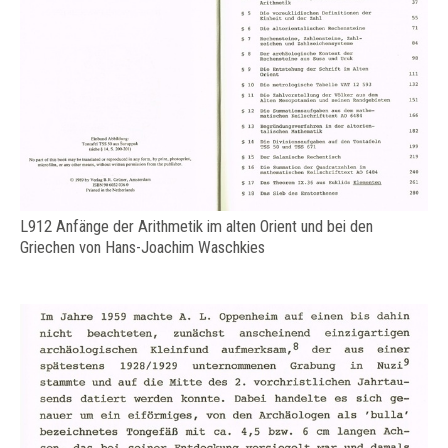
L912 Anfänge der Arithmetik im alten Orient und bei den
Griechen von Hans-Joachim Waschkies