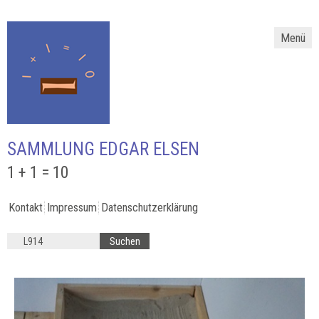
Menü
SAMMLUNG EDGAR ELSEN
1 + 1 = 10
Kontakt
Impressum
Datenschutzerklärung