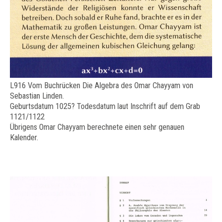
L916 Vom Buchrücken Die Algebra des Omar Chayyam von
Sebastian Linden.
Geburtsdatum 1025? Todesdatum laut Inschrift auf dem Grab
1121/1122
Übrigens Omar Chayyam berechnete einen sehr genauen
Kalender.