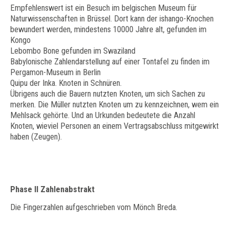
Empfehlenswert ist ein Besuch im belgischen Museum für
Naturwissenschaften in Brüssel. Dort kann der ishango-Knochen
bewundert werden, mindestens 10000 Jahre alt, gefunden im
Kongo
Lebombo Bone gefunden im Swaziland
Babylonische Zahlendarstellung auf einer Tontafel zu finden im
Pergamon-Museum in Berlin
Quipu der Inka. Knoten in Schnüren.
Übrigens auch die Bauern nutzten Knoten, um sich Sachen zu
merken. Die Müller nutzten Knoten um zu kennzeichnen, wem ein
Mehlsack gehörte. Und an Urkunden bedeutete die Anzahl
Knoten, wieviel Personen an einem Vertragsabschluss mitgewirkt
haben (Zeugen).
Phase II Zahlenabstrakt
Die Fingerzahlen aufgeschrieben vom Mönch Breda.