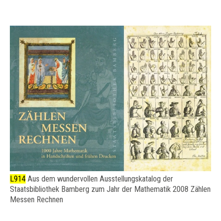
L914
Aus dem wundervollen Ausstellungskatalog der
Staatsbibliothek Bamberg zum Jahr der Mathematik 2008 Zählen
Messen Rechnen