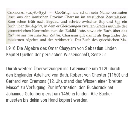
L916 Die Algebra des Omar Chayyam von Sebastian Linden
Kapitel Quellen der persischen Wissenschaft, Seite 51
Durch weitere Übersetzungen ins Lateinische um 1120 durch
den Engländer Adelhard von Bath, Robert von Chester (1150) und
Gerhard von Cremona (12. Jh), stand das Wissen einer ‘breiten
Masse’ zu Verfügung. Zur Information: den Buchdruck hat
Johannes Gutenberg erst um 1450 erfunden. Alle Bücher
mussten bis dahin von Hand kopiert werden.