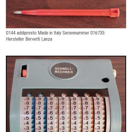
O144 addipresto Made in Italy Seriennummer 016735
Hersteller Bervetti Lanza