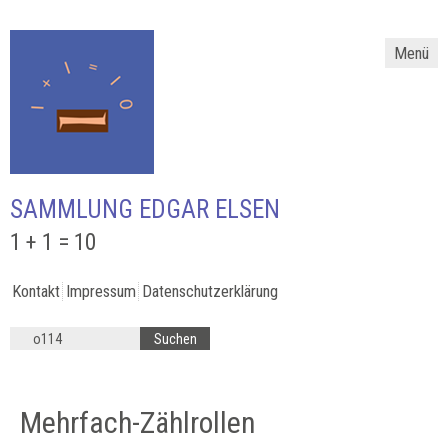
Menü
SAMMLUNG EDGAR ELSEN
1 + 1 = 10
Kontakt
Impressum
Datenschutzerklärung
Mehrfach-Zählrollen