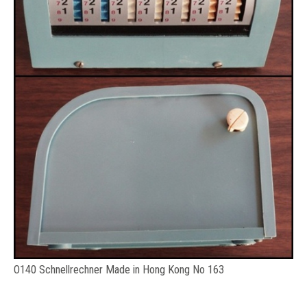
O140 Schnellrechner Made in Hong Kong No 163