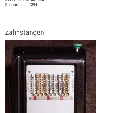
Seriennummer 1394
Zahnstangen