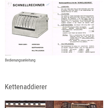
Bedienungsanleitung
Kettenaddierer