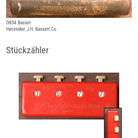
O834 Basset
Hersteller J.H. Bassett Co
Stückzähler