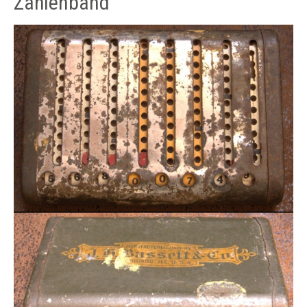
Zahlenband