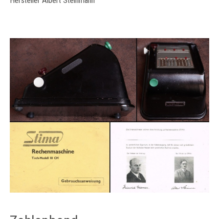
Hersteller Albert Steinmann