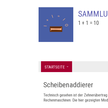
SAMMLU
1 + 1 = 10
STARTSEITE
Scheibenaddierer
Technisch gesehen ist der Zehnerübertrag
Rechenmaschinen. Die hier gezeigten Mode