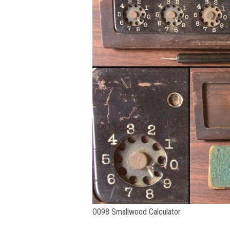
O098 Smallwood Calculator