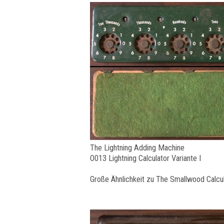
The Lightning Adding Machine
O013 Lightning Calculator Variante I
Große Ähnlichkeit zu The Smallwood Calcu