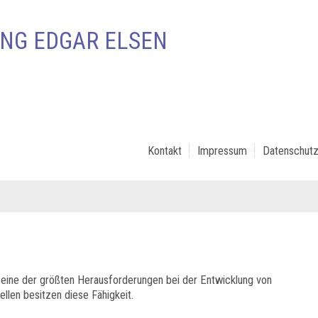
NG EDGAR ELSEN
Kontakt
Impressum
Datenschutz
 eine der größten Herausforderungen bei der Entwicklung von
llen besitzen diese Fähigkeit.