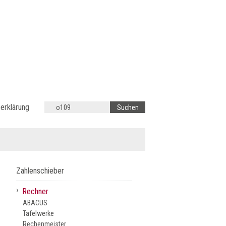
erklärung
Zahlenschieber
›
Rechner
ABACUS
Tafelwerke
Rechenmeister