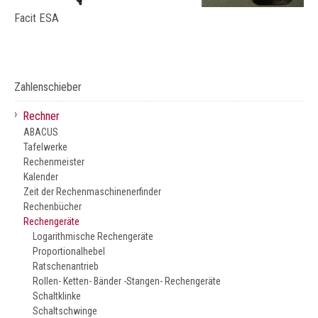
Facit ESA
Zahlenschieber
›
Rechner
ABACUS
Tafelwerke
Rechenmeister
Kalender
Zeit der Rechenmaschinenerfinder
Rechenbücher
Rechengeräte
Logarithmische Rechengeräte
Proportionalhebel
Ratschenantrieb
Rollen- Ketten- Bänder -Stangen- Rechengeräte
Schaltklinke
Schaltschwinge