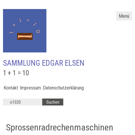
Menü
SAMMLUNG EDGAR ELSEN
1 + 1 = 10
Kontakt
Impressum
Datenschutzerklärung
Sprossenradrechenmaschinen