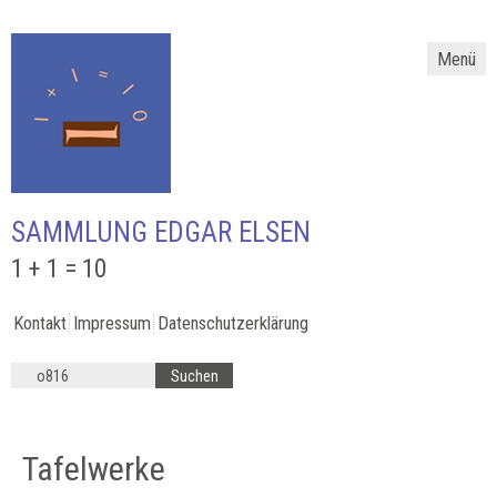
Menü
SAMMLUNG EDGAR ELSEN
1 + 1 = 10
Kontakt
Impressum
Datenschutzerklärung
Tafelwerke