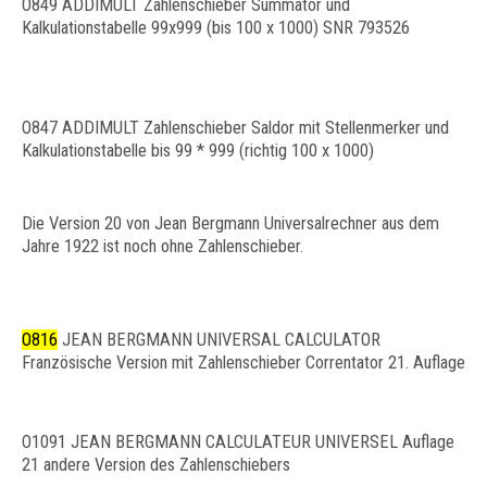
O849 ADDIMULT Zahlenschieber Summator und
Kalkulationstabelle 99x999 (bis 100 x 1000) SNR 793526
O847 ADDIMULT Zahlenschieber Saldor mit Stellenmerker und
Kalkulationstabelle bis 99 * 999 (richtig 100 x 1000)
Die Version 20 von Jean Bergmann Universalrechner aus dem
Jahre 1922 ist noch ohne Zahlenschieber.
O816
JEAN BERGMANN UNIVERSAL CALCULATOR
Französische Version mit Zahlenschieber Correntator 21. Auflage
O1091 JEAN BERGMANN CALCULATEUR UNIVERSEL Auflage
21 andere Version des Zahlenschiebers