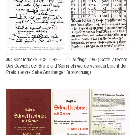
aus Kunstdrucke HCS 1992 – 1 (1. Auflage 1983) Seite 7 rechts
Das Gewicht der Brote und Semmeln wurde verändert, nicht der
Preis. (letzte Seite Annaberger Brotordnung)