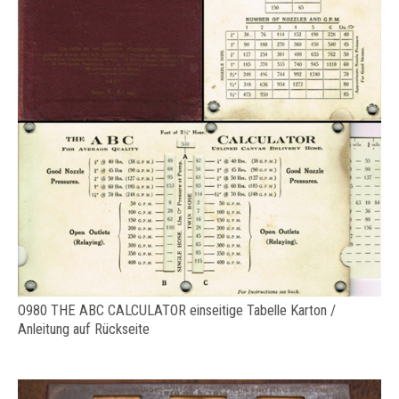
O980 THE ABC CALCULATOR einseitige Tabelle Karton /
Anleitung auf Rückseite