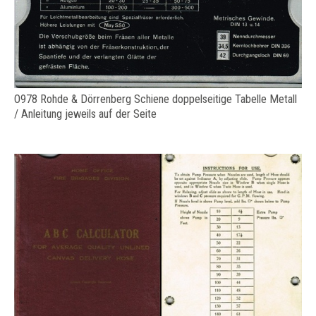
O978 Rohde & Dörrenberg Schiene doppelseitige Tabelle Metall
/ Anleitung jeweils auf der Seite