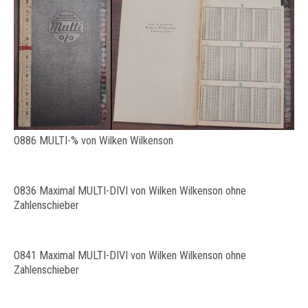
O886 MULTI-% von Wilken Wilkenson
O836 Maximal MULTI-DIVI von Wilken Wilkenson ohne
Zahlenschieber
O841 Maximal MULTI-DIVI von Wilken Wilkenson ohne
Zahlenschieber