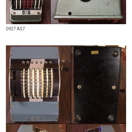
O927 AS7