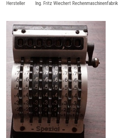
Hersteller Ing. Fritz Wiechert Rechenmaschinenfabrik