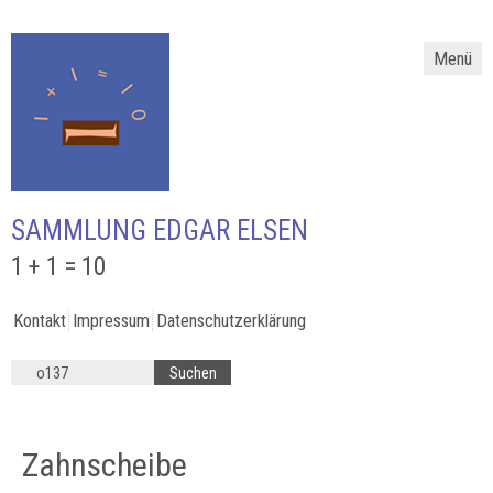
Menü
SAMMLUNG EDGAR ELSEN
1 + 1 = 10
Kontakt
Impressum
Datenschutzerklärung
Zahnscheibe