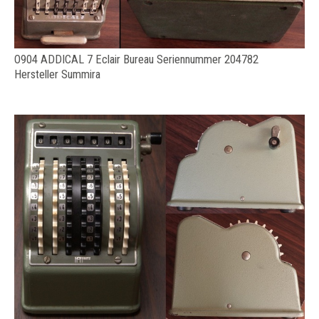
O904 ADDICAL 7 Eclair Bureau Seriennummer 204782
Hersteller Summira