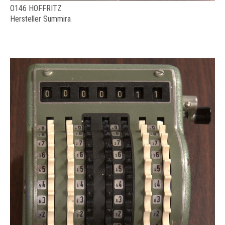
O146 HOFFRITZ
Hersteller Summira