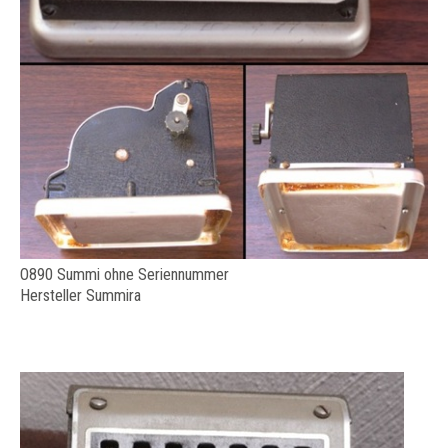
O890 Summi ohne Seriennummer
Hersteller Summira