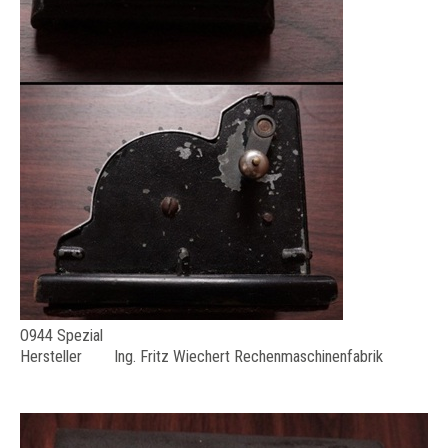
O944 Spezial
Hersteller Ing. Fritz Wiechert Rechenmaschinenfabrik