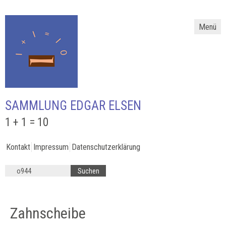
Menü
SAMMLUNG EDGAR ELSEN
1 + 1 = 10
Kontakt
Impressum
Datenschutzerklärung
Zahnscheibe