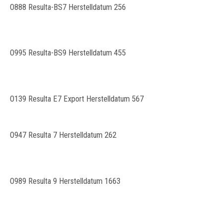
O888 Resulta-BS7 Herstelldatum 256
O995 Resulta-BS9 Herstelldatum 455
O139 Resulta E7 Export Herstelldatum 567
O947 Resulta 7 Herstelldatum 262
O989 Resulta 9 Herstelldatum 1663