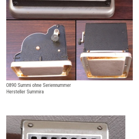
O890 Summi ohne Seriennummer
Hersteller Summira