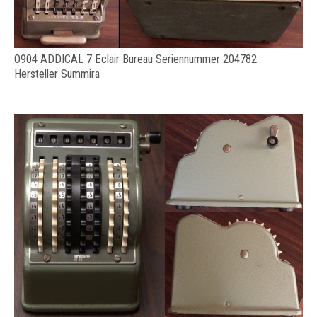
O904 ADDICAL 7 Eclair Bureau Seriennummer 204782
Hersteller Summira