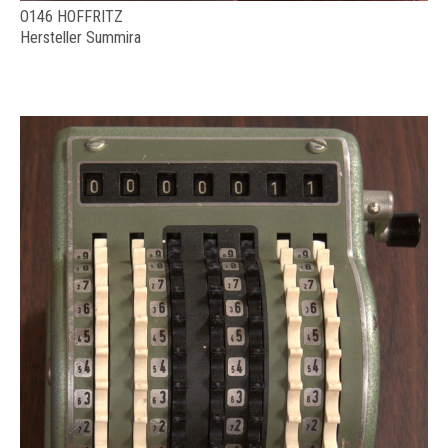
O146 HOFFRITZ
Hersteller Summira