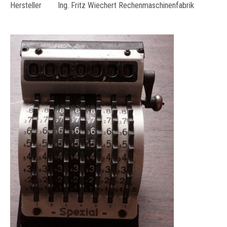
Hersteller Ing. Fritz Wiechert Rechenmaschinenfabrik