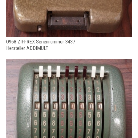
O968 ZIFFREX Seriennummer 3437
Hersteller ADDIMULT