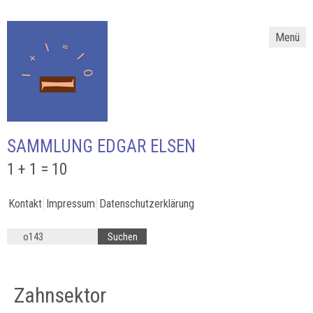
Menü
SAMMLUNG EDGAR ELSEN
1 + 1 = 10
Kontakt
Impressum
Datenschutzerklärung
Zahnsektor