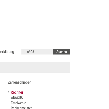
erklärung
Zahlenschieber
›
Rechner
ABACUS
Tafelwerke
Rechenmeister