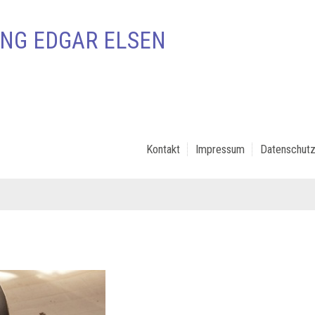
NG EDGAR ELSEN
Kontakt
Impressum
Datenschutz