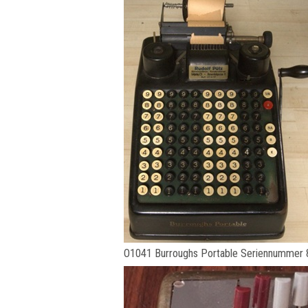
O1041 Burroughs Portable Seriennummer