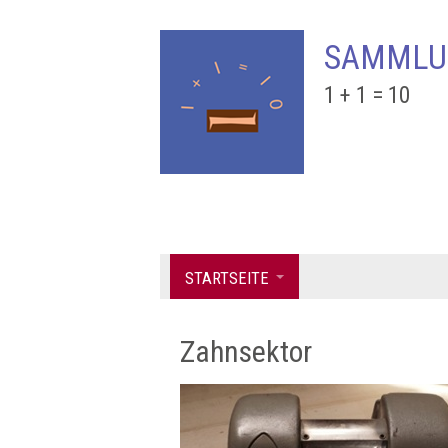
SAMMLU
1 + 1 = 10
STARTSEITE
Zahnsektor