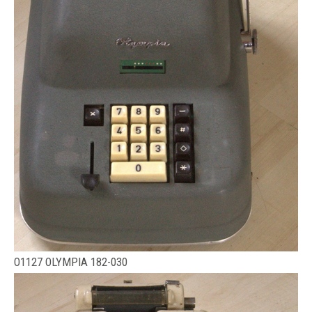
O1127 OLYMPIA 182-030