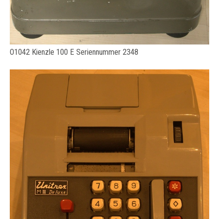
O1042 Kienzle 100 E Seriennummer 2348