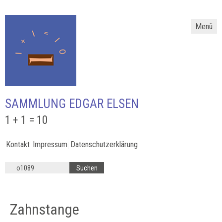
Menü
SAMMLUNG EDGAR ELSEN
1 + 1 = 10
Kontakt
Impressum
Datenschutzerklärung
Zahnstange