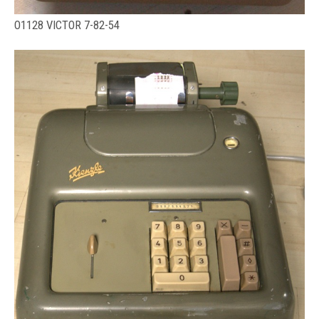
O1128 VICTOR 7-82-54