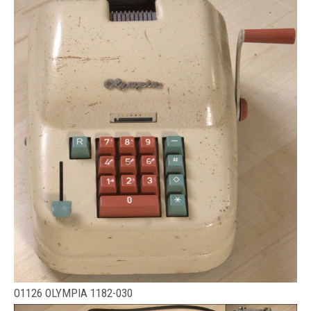
O1126 OLYMPIA 1182-030