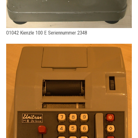
O1042 Kienzle 100 E Seriennummer 2348