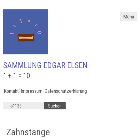
Menü
SAMMLUNG EDGAR ELSEN
1 + 1 = 10
Kontakt
Impressum
Datenschutzerklärung
Zahnstange