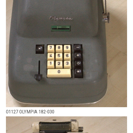
O1127 OLYMPIA 182-030