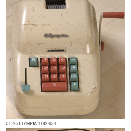
O1126 OLYMPIA 1182-030