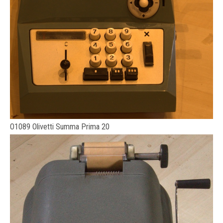
O1089 Olivetti Summa Prima 20