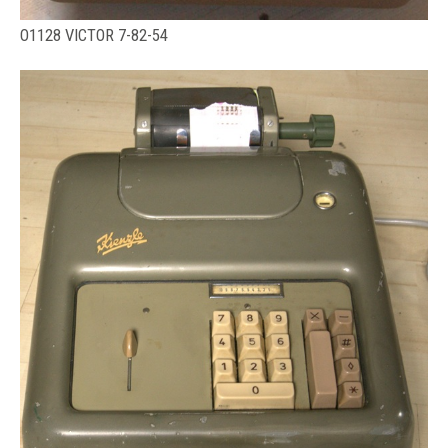
O1128 VICTOR 7-82-54